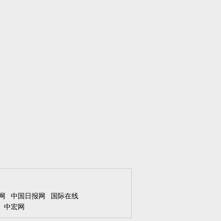
网
中国日报网
国际在线
中宏网