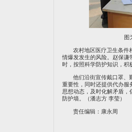
图
农村地区医疗卫生条件
情爆发发生的风险。赵保谦
时，按照科学防护知识，积
他们沿街宣传戴口罩、
重要性，同时还提供代办服
思想动态，及时化解矛盾，
防护墙。（潘志方 李莹）
责任编辑：康永周