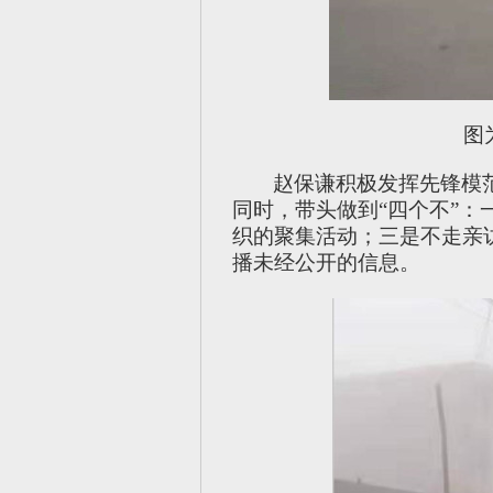
图
赵保谦积极发挥先锋模
同时，带头做到“四个不”
织的聚集活动；三是不走亲
播未经公开的信息。