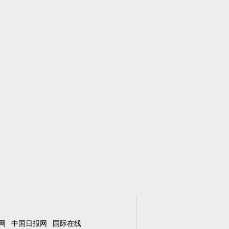
网
中国日报网
国际在线