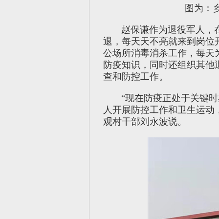
图为：
赵保谦作为退役军人，
退，每天天不亮就来到岗位
公场所消毒消杀工作，每天
防疫知识，同时还组织其他
查和防控工作。
“现在防疫正处于关键
人开展防控工作和卫生运动
观村干部刘永波说。