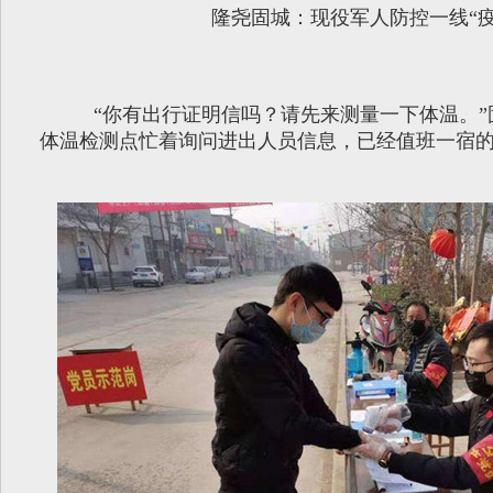
隆尧固城：现役军人防控一线“疫
“你有出行证明信吗？请先来测量一下体温。
体温检测点忙着询问进出人员信息，已经值班一宿