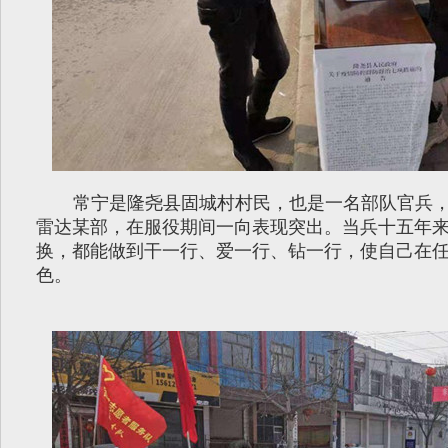
常宁是隆尧县固城村村民，也是一名部队官兵
雷达某部，在服役期间一向表现突出。当兵十五年
换，都能做到干一行、爱一行、钻一行，使自己在
色。