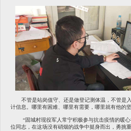
不管是站岗值守、还是做登记测体温，不管是
计信息。哪里有困难、哪里有需要，哪里就有他的
“固城村现役军人常宁积极参与抗击疫情的暖心
位同志，在这场没有硝烟的战争中挺身而出，勇挑