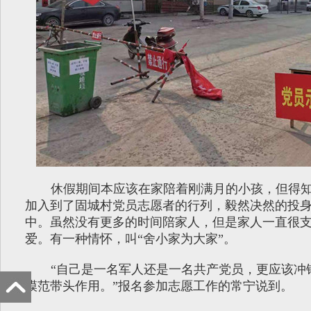
休假期间本应该在家陪着刚满月的小孩，但得
加入到了固城村党员志愿者的行列，毅然决然的投
中。虽然没有更多的时间陪家人，但是家人一直很
爱。有一种情怀，叫“舍小家为大家”。
“自己是一名军人还是一名共产党员，更应该冲
模范带头作用。”报名参加志愿工作的常宁说到。