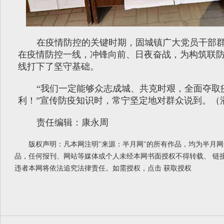
在疫情防控的关键时期，固城镇广大党员干部
在疫情防控一线，冲锋向前、日夜奋战，为构筑联
线打下了坚守基础。
“我们一定能够众志成城、共克时艰，全面夺取
利！”宣传防疫知识时，常宁坚定地对群众说到。（
责任编辑：康永周
版权声明：凡本网注明"来源：半月网"的所有作品，均为半月
品，任何报刊、网站等媒体或个人未经本网书面授权不得转载、 链
违者本网将依法追究法律责任。如需授权，点击
获取授权