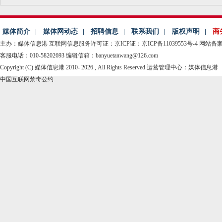
媒体简介
|
媒体网动态
|
招聘信息
|
联系我们
|
版权声明
|
商
主办：媒体信息港
互联网信息服务许可证：京ICP证：京ICP备11039553号-4
网站备案：
客服电话：010-58202693 编辑信箱：banyuetanwang@126.com
Copyright (C) 媒体信息港 2010-
2026 , All Rights Reserved 运营管理中心：媒体信息港
中国互联网禁毒公约