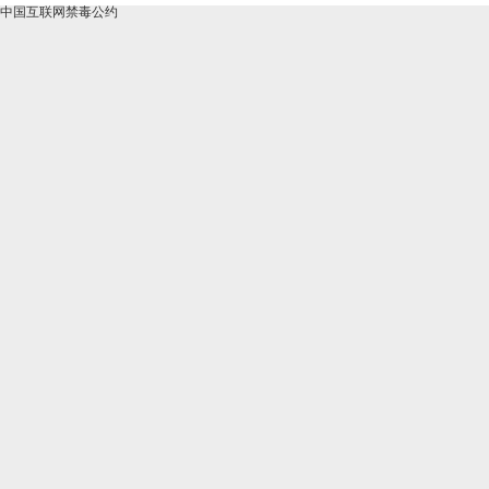
中国互联网禁毒公约