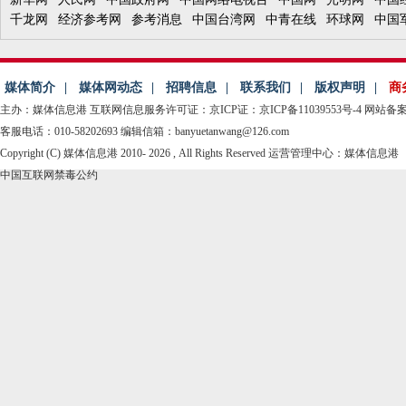
千龙网
经济参考网
参考消息
中国台湾网
中青在线
环球网
中国
媒体简介
|
媒体网动态
|
招聘信息
|
联系我们
|
版权声明
|
商
主办：媒体信息港
互联网信息服务许可证：京ICP证：京ICP备11039553号-4
网站备案：
客服电话：010-58202693 编辑信箱：banyuetanwang@126.com
Copyright (C) 媒体信息港 2010-
2026 , All Rights Reserved 运营管理中心：媒体信息港
中国互联网禁毒公约