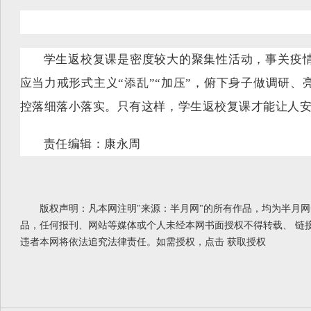
学生返校复课是密度较大的聚集性活动，事关疫
应当力戒形式主义“添乱”“加压”，俯下身子做调研、
控落细落小落实。只有这样，学生返校复课才能让人
责任编辑：康永周
版权声明：凡本网注明"来源：半月网"的所有作品，均为半月
品，任何报刊、网站等媒体或个人未经本网书面授权不得转载、 链
违者本网将依法追究法律责任。如需授权，点击
获取授权