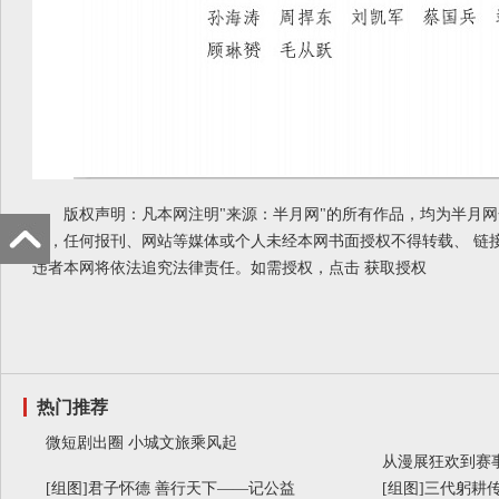
版权声明：凡本网注明"来源：半月网"的所有作品，均为半月
品，任何报刊、网站等媒体或个人未经本网书面授权不得转载、 链
违者本网将依法追究法律责任。如需授权，点击
获取授权
热门推荐
微短剧出圈 小城文旅乘风起
从漫展狂欢到赛事
[组图]
君子怀德 善行天下——记公益
[组图]
三代躬耕传