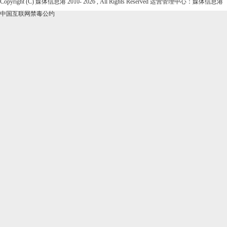
Copyright (C) 媒体信息港 2010-
2026 , All Rights Reserved 运营管理中心：媒体信息港
中国互联网禁毒公约