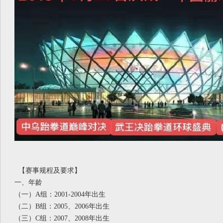
【赛事规程及要求】
一、年龄
（一）
A组：2001-2004年出生
（二）
B组：2005、2006年出生
（三）
C组：2007、2008年出生